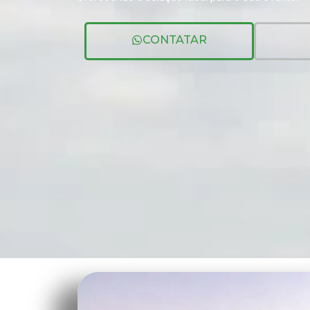
CONTATAR