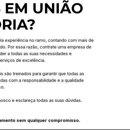
 EM UNIÃO
ÓRIA?
la experiência no ramo, contando com mais de
do. Por essa razão, contrate uma empresa de
der a todas as suas necessidades e
erviços de excelência.
is são treinados para garantir que todas as
adas com a responsabilidade e a qualidade
ço.
nosco e esclareça todas as suas dúvidas.
rçamento sem qualquer compromisso.