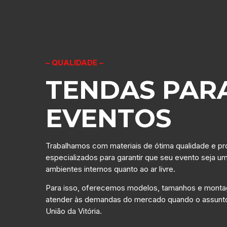
– QUALIDADE –
TENDAS PAR
EVENTOS
Trabalhamos com materiais de ótima qualidade e pro
especializados para garantir que seu evento seja u
ambientes internos quanto ao ar livre.
Para isso, oferecemos modelos, tamanhos e monta
atender às demandas do mercado quando o assunt
União da Vitória.