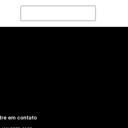
Entrar em contato
tre em contato