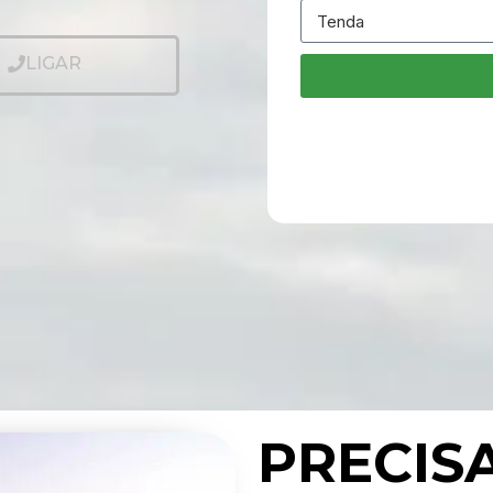
LIGAR
PRECIS