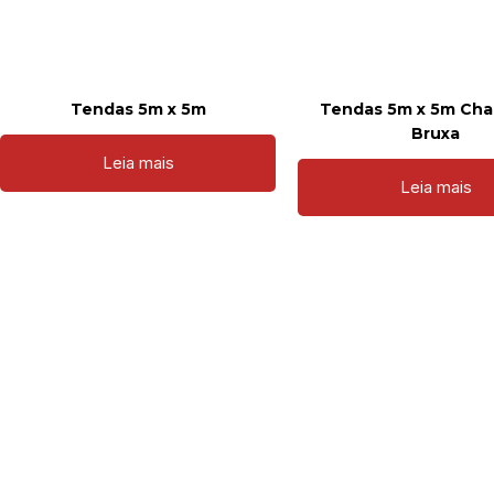
Tendas 5m x 5m
Tendas 5m x 5m Cha
Bruxa
Leia mais
Leia mais