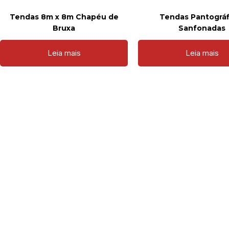
Tendas 8m x 8m Chapéu de
Tendas Pantográf
Bruxa
Sanfonadas
Leia mais
Leia mais