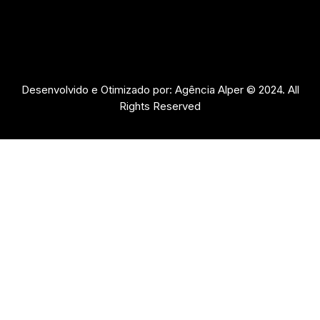
Desenvolvido e Otimizado por: Agência Alper © 2024. All
Rights Reserved