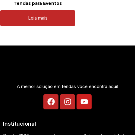
Tendas para Eventos
Leia mais
A melhor solução em tendas você encontra aqui!
Institucional