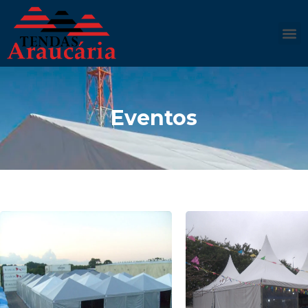
Eventos