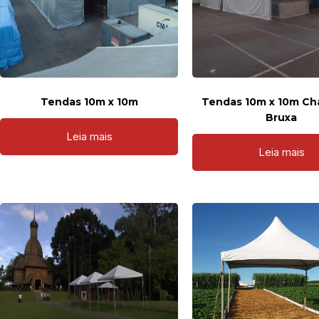
Tendas 10m x 10m
Tendas 10m x 10m Ch
Bruxa
Leia mais
Leia mais