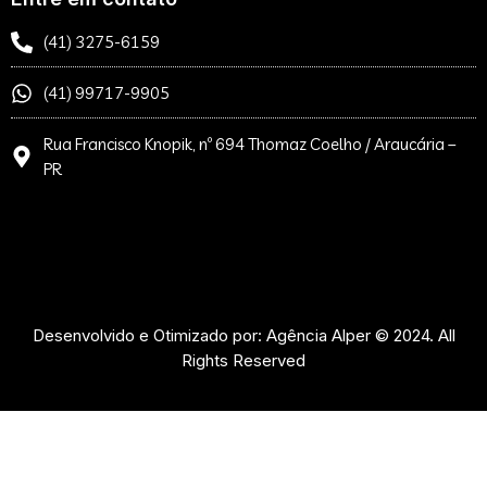
(41) 3275-6159
(41) 99717-9905
Rua Francisco Knopik, nº 694 Thomaz Coelho / Araucária –
PR
Desenvolvido e Otimizado por: Agência Alper © 2024. All
Rights Reserved