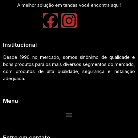
A melhor solução em tendas você encontra aqui!
Institucional
Desde 1996 no mercado, somos sinônimo de qualidade e
bons produtos para os mais diversos segmentos do mercado,
com produtos de alta qualidade, segurança e instalação
adequada.
Menu
Entre em contato