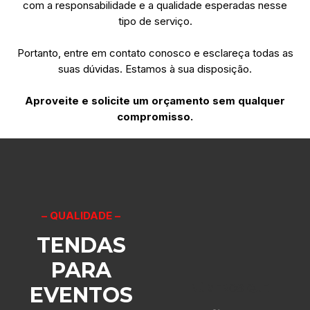
com a responsabilidade e a qualidade esperadas nesse
tipo de serviço.
Portanto, entre em contato conosco e esclareça todas as
suas dúvidas. Estamos à sua disposição.
Aproveite e solicite um orçamento sem qualquer
compromisso.
– QUALIDADE –
TENDAS
PARA
NÚMEROS QUE
EVENTOS