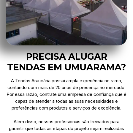
PRECISA ALUGAR
TENDAS EM UMUARAMA?
A Tendas Araucária possui ampla experiência no ramo,
contando com mais de 20 anos de presença no mercado.
Por essa razão, contrate uma empresa de confiança que é
capaz de atender a todas as suas necessidades e
preferências com produtos e serviços de excelência.
Além disso, nossos profissionais são treinados para
garantir que todas as etapas do projeto sejam realizadas