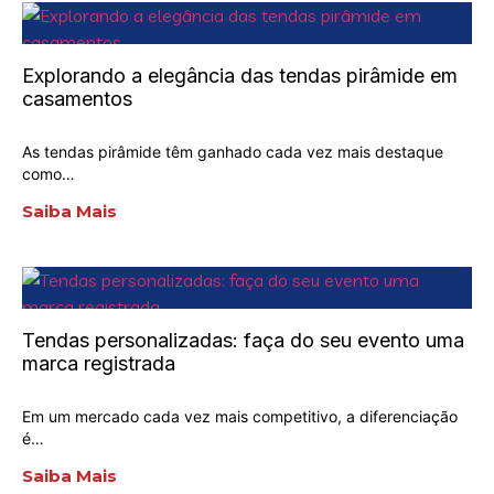
Explorando a elegância das tendas pirâmide em
casamentos
As tendas pirâmide têm ganhado cada vez mais destaque
como…
Saiba Mais
Tendas personalizadas: faça do seu evento uma
marca registrada
Em um mercado cada vez mais competitivo, a diferenciação
é…
Saiba Mais