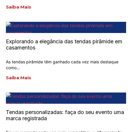
Saiba Mais
Explorando a elegância das tendas pirâmide em
casamentos
As tendas pirâmide têm ganhado cada vez mais destaque
como…
Saiba Mais
Tendas personalizadas: faça do seu evento uma
marca registrada