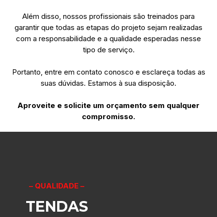
Além disso, nossos profissionais são treinados para
garantir que todas as etapas do projeto sejam realizadas
com a responsabilidade e a qualidade esperadas nesse
tipo de serviço.
Portanto, entre em contato conosco e esclareça todas as
suas dúvidas. Estamos à sua disposição.
Aproveite e solicite um orçamento sem qualquer
compromisso.
– QUALIDADE –
TENDAS