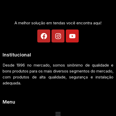
A melhor solução em tendas você encontra aqui!
Institucional
Desde 1996 no mercado, somos sinônimo de qualidade e
bons produtos para os mais diversos segmentos do mercado,
com produtos de alta qualidade, segurança e instalação
adequada.
Menu