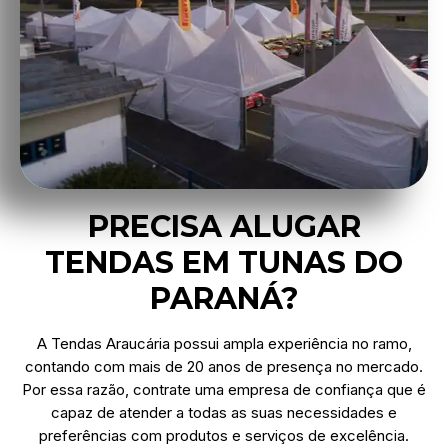
PRECISA ALUGAR
TENDAS EM TUNAS DO
PARANÁ?
A Tendas Araucária possui ampla experiência no ramo,
contando com mais de 20 anos de presença no mercado.
Por essa razão, contrate uma empresa de confiança que é
capaz de atender a todas as suas necessidades e
preferências com produtos e serviços de excelência.