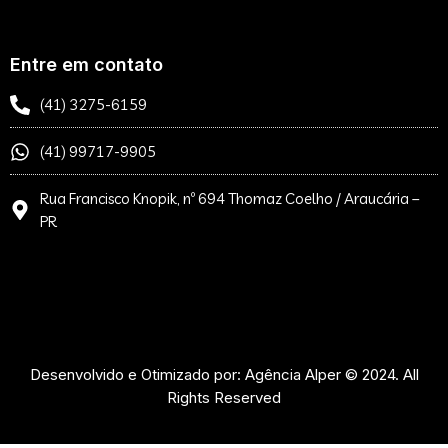
Entre em contato
(41) 3275-6159
(41) 99717-9905
Rua Francisco Knopik, nº 694 Thomaz Coelho / Araucária –
PR
Desenvolvido e Otimizado por: Agência Alper © 2024. All
Rights Reserved