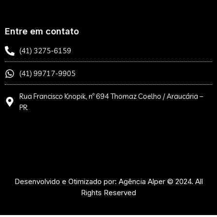
Entre em contato
(41) 3275-6159
(41) 99717-9905
Rua Francisco Knopik, nº 694 Thomaz Coelho / Araucária –
PR
Desenvolvido e Otimizado por: Agência Alper © 2024. All
Rights Reserved