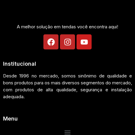
A melhor solução em tendas você encontra aqui!
Institucional
Desde 1996 no mercado, somos sinônimo de qualidade e
bons produtos para os mais diversos segmentos do mercado,
com produtos de alta qualidade, segurança e instalação
adequada.
Menu