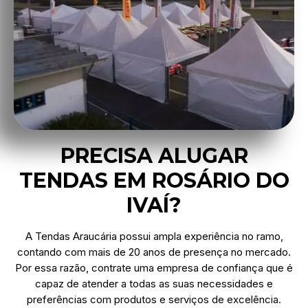
PRECISA ALUGAR
TENDAS EM ROSÁRIO DO
IVAÍ?
A Tendas Araucária possui ampla experiência no ramo,
contando com mais de 20 anos de presença no mercado.
Por essa razão, contrate uma empresa de confiança que é
capaz de atender a todas as suas necessidades e
preferências com produtos e serviços de excelência.