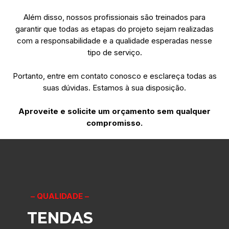
Além disso, nossos profissionais são treinados para
garantir que todas as etapas do projeto sejam realizadas
com a responsabilidade e a qualidade esperadas nesse
tipo de serviço.
Portanto, entre em contato conosco e esclareça todas as
suas dúvidas. Estamos à sua disposição.
Aproveite e solicite um orçamento sem qualquer
compromisso.
– QUALIDADE –
TENDAS