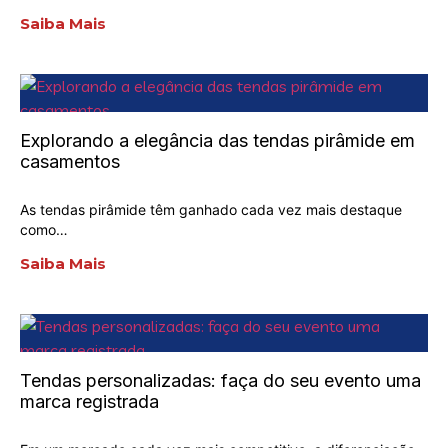
Saiba Mais
Explorando a elegância das tendas pirâmide em
casamentos
As tendas pirâmide têm ganhado cada vez mais destaque
como…
Saiba Mais
Tendas personalizadas: faça do seu evento uma
marca registrada