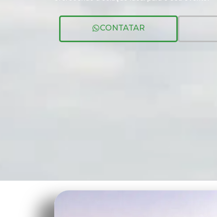
CONTATAR