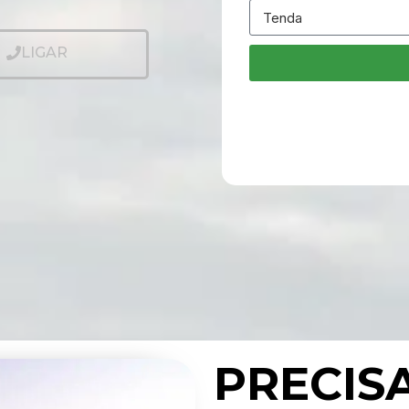
LIGAR
PRECIS