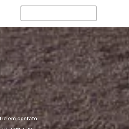
Entrar em contato
tre em contato