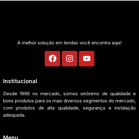
A melhor solução em tendas você encontra aqui!
Institucional
Desde 1996 no mercado, somos sinônimo de qualidade e
bons produtos para os mais diversos segmentos do mercado,
com produtos de alta qualidade, segurança e instalação
adequada.
Menu