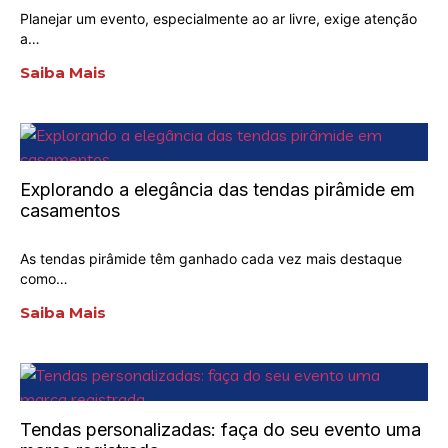
Planejar um evento, especialmente ao ar livre, exige atenção
a…
Saiba Mais
Explorando a elegância das tendas pirâmide em
casamentos
As tendas pirâmide têm ganhado cada vez mais destaque
como…
Saiba Mais
Tendas personalizadas: faça do seu evento uma