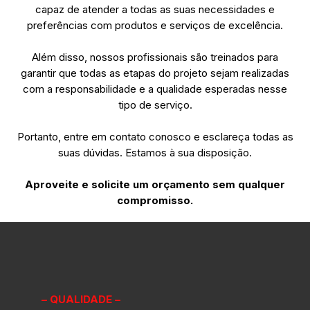
capaz de atender a todas as suas necessidades e
preferências com produtos e serviços de excelência.
Além disso, nossos profissionais são treinados para
garantir que todas as etapas do projeto sejam realizadas
com a responsabilidade e a qualidade esperadas nesse
tipo de serviço.
Portanto, entre em contato conosco e esclareça todas as
suas dúvidas. Estamos à sua disposição.
Aproveite e solicite um orçamento sem qualquer
compromisso.
– QUALIDADE –