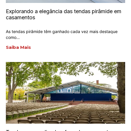
Explorando a elegância das tendas pirâmide em
casamentos
As tendas pirâmide têm ganhado cada vez mais destaque
como…
Saiba Mais