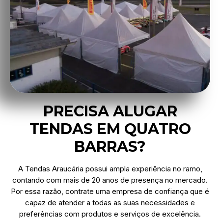
PRECISA ALUGAR
TENDAS EM QUATRO
BARRAS?
A Tendas Araucária possui ampla experiência no ramo,
contando com mais de 20 anos de presença no mercado.
Por essa razão, contrate uma empresa de confiança que é
capaz de atender a todas as suas necessidades e
preferências com produtos e serviços de excelência.