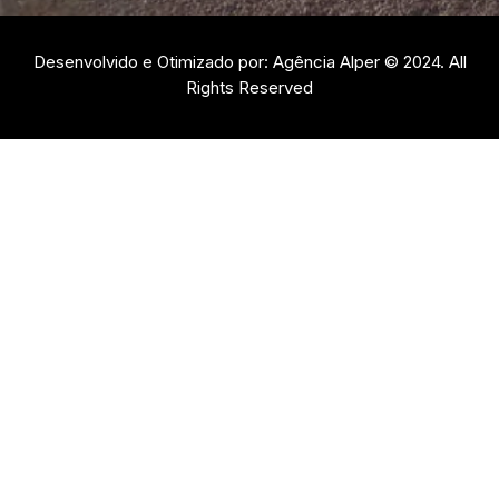
Desenvolvido e Otimizado por: Agência Alper © 2024. All
Rights Reserved