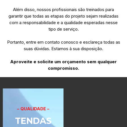
Além disso, nossos profissionais são treinados para
garantir que todas as etapas do projeto sejam realizadas
com a responsabilidade e a qualidade esperadas nesse
tipo de serviço.
Portanto, entre em contato conosco e esclareça todas as
suas dúvidas. Estamos à sua disposição.
Aproveite e solicite um orçamento sem qualquer
compromisso.
– QUALIDADE –
TENDAS