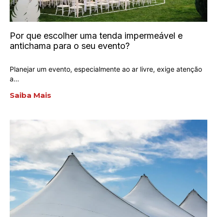
Por que escolher uma tenda impermeável e
antichama para o seu evento?
Planejar um evento, especialmente ao ar livre, exige atenção
a…
Saiba Mais