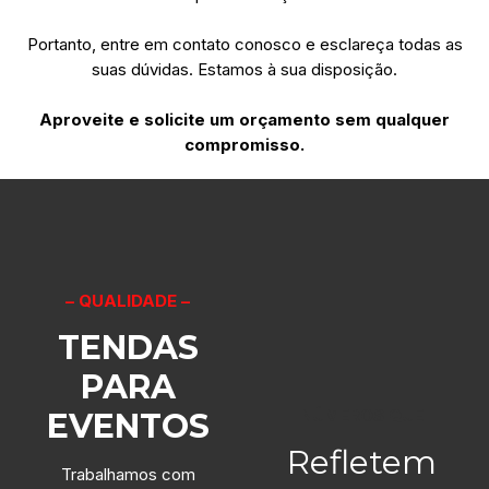
Portanto, entre em contato conosco e esclareça todas as
suas dúvidas. Estamos à sua disposição.
Aproveite e solicite um orçamento sem qualquer
compromisso.
– QUALIDADE –
TENDAS
PARA
NÚMEROS QUE
EVENTOS
Refletem
Trabalhamos com