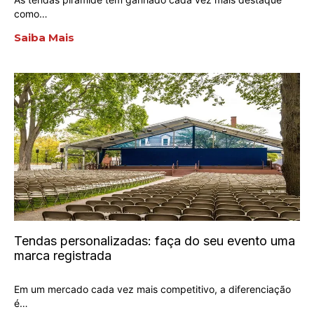
como…
Saiba Mais
Tendas personalizadas: faça do seu evento uma
marca registrada
Em um mercado cada vez mais competitivo, a diferenciação
é…