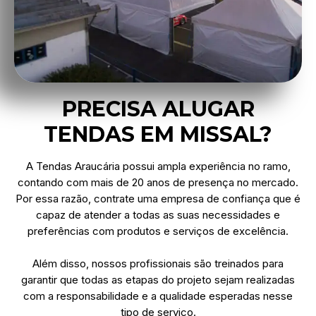
PRECISA ALUGAR
TENDAS EM MISSAL?
A Tendas Araucária possui ampla experiência no ramo,
contando com mais de 20 anos de presença no mercado.
Por essa razão, contrate uma empresa de confiança que é
capaz de atender a todas as suas necessidades e
preferências com produtos e serviços de excelência.
Além disso, nossos profissionais são treinados para
garantir que todas as etapas do projeto sejam realizadas
com a responsabilidade e a qualidade esperadas nesse
tipo de serviço.