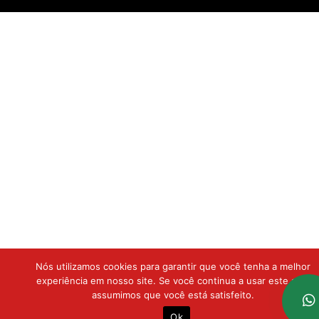
Nós utilizamos cookies para garantir que você tenha a melhor
experiência em nosso site. Se você continua a usar este site,
assumimos que você está satisfeito.
Ok