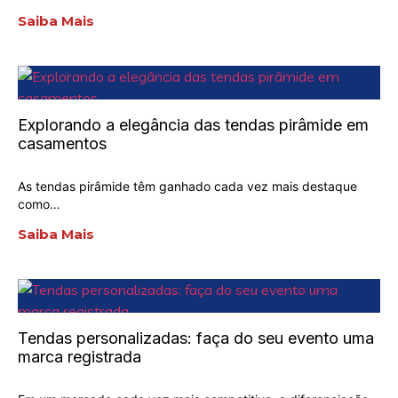
Saiba Mais
Explorando a elegância das tendas pirâmide em
casamentos
As tendas pirâmide têm ganhado cada vez mais destaque
como…
Saiba Mais
Tendas personalizadas: faça do seu evento uma
marca registrada