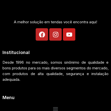
A melhor solução em tendas você encontra aqui!
Institucional
Desde 1996 no mercado, somos sinônimo de qualidade e
bons produtos para os mais diversos segmentos do mercado,
com produtos de alta qualidade, segurança e instalação
adequada.
Menu