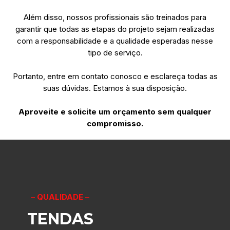
Além disso, nossos profissionais são treinados para
garantir que todas as etapas do projeto sejam realizadas
com a responsabilidade e a qualidade esperadas nesse
tipo de serviço.
Portanto, entre em contato conosco e esclareça todas as
suas dúvidas. Estamos à sua disposição.
Aproveite e solicite um orçamento sem qualquer
compromisso.
– QUALIDADE –
TENDAS