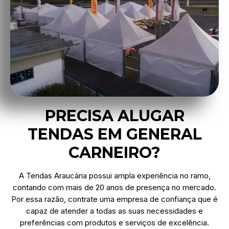
PRECISA ALUGAR
TENDAS EM GENERAL
CARNEIRO?
A Tendas Araucária possui ampla experiência no ramo,
contando com mais de 20 anos de presença no mercado.
Por essa razão, contrate uma empresa de confiança que é
capaz de atender a todas as suas necessidades e
preferências com produtos e serviços de excelência.