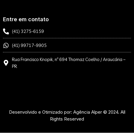
Entre em contato
(41) 3275-6159
(41) 99717-9905
Rua Francisco Knopik, nº 694 Thomaz Coelho / Araucária –
PR
Desenvolvido e Otimizado por: Agência Alper © 2024. All
Rights Reserved