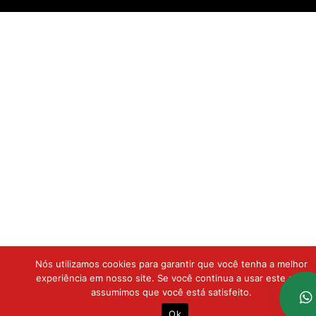
Nós utilizamos cookies para garantir que você tenha a melhor
experiência em nosso site. Se você continua a usar este site,
assumimos que você está satisfeito.
Ok