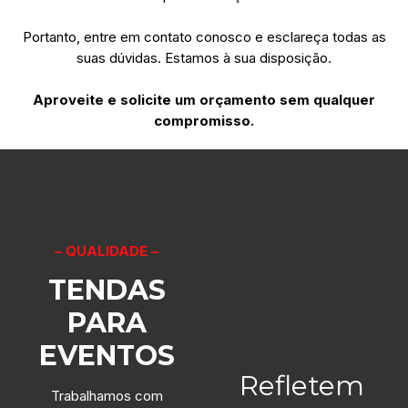
Portanto, entre em contato conosco e esclareça todas as
suas dúvidas. Estamos à sua disposição.
Aproveite e solicite um orçamento sem qualquer
compromisso.
– QUALIDADE –
TENDAS
PARA
NÚMEROS QUE
EVENTOS
Refletem
Trabalhamos com