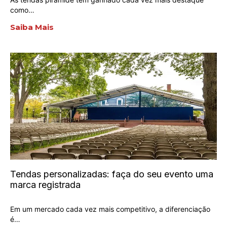
como…
Saiba Mais
Tendas personalizadas: faça do seu evento uma
marca registrada
Em um mercado cada vez mais competitivo, a diferenciação
é…