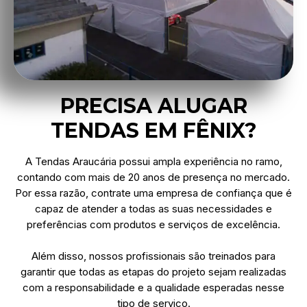
PRECISA ALUGAR
TENDAS EM FÊNIX?
A Tendas Araucária possui ampla experiência no ramo,
contando com mais de 20 anos de presença no mercado.
Por essa razão, contrate uma empresa de confiança que é
capaz de atender a todas as suas necessidades e
preferências com produtos e serviços de excelência.
Além disso, nossos profissionais são treinados para
garantir que todas as etapas do projeto sejam realizadas
com a responsabilidade e a qualidade esperadas nesse
tipo de serviço.