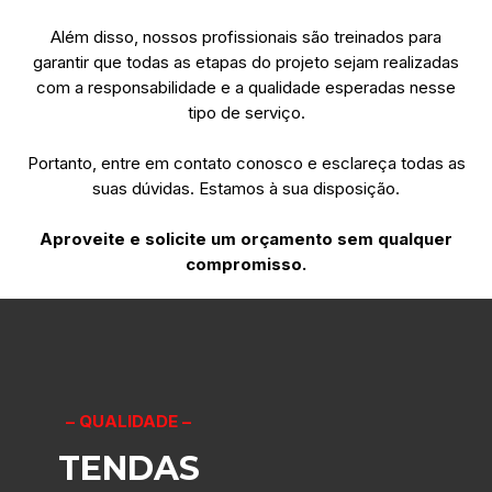
Além disso, nossos profissionais são treinados para
garantir que todas as etapas do projeto sejam realizadas
com a responsabilidade e a qualidade esperadas nesse
tipo de serviço.
Portanto, entre em contato conosco e esclareça todas as
suas dúvidas. Estamos à sua disposição.
Aproveite e solicite um orçamento sem qualquer
compromisso.
– QUALIDADE –
TENDAS