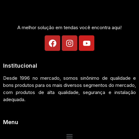
A melhor solução em tendas você encontra aqui!
Institucional
Desde 1996 no mercado, somos sinônimo de qualidade e
bons produtos para os mais diversos segmentos do mercado,
com produtos de alta qualidade, segurança e instalação
adequada.
Menu