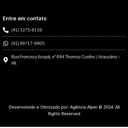
Entre em contato
(41) 3275-6159
(41) 99717-9905
Rua Francisco Knopik, nº 694 Thomaz Coelho / Araucária –
PR
Desenvolvido e Otimizado por: Agência Alper © 2024. All
Rights Reserved