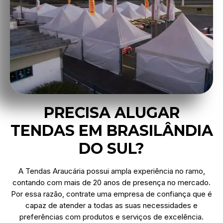
PRECISA ALUGAR
TENDAS EM BRASILÂNDIA
DO SUL?
A Tendas Araucária possui ampla experiência no ramo,
contando com mais de 20 anos de presença no mercado.
Por essa razão, contrate uma empresa de confiança que é
capaz de atender a todas as suas necessidades e
preferências com produtos e serviços de excelência.