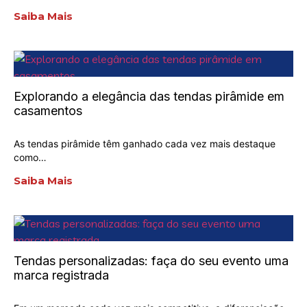
Saiba Mais
Explorando a elegância das tendas pirâmide em
casamentos
As tendas pirâmide têm ganhado cada vez mais destaque
como…
Saiba Mais
Tendas personalizadas: faça do seu evento uma
marca registrada