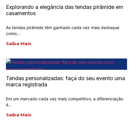
Explorando a elegância das tendas pirâmide em
casamentos
As tendas pirâmide têm ganhado cada vez mais destaque
como…
Saiba Mais
Tendas personalizadas: faça do seu evento uma
marca registrada
Em um mercado cada vez mais competitivo, a diferenciação
é…
Saiba Mais