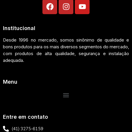
Institucional
Desde 1996 no mercado, somos sinônimo de qualidade e
bons produtos para os mais diversos segmentos do mercado,
com produtos de alta qualidade, segurança e instalação
adequada.
Menu
Entre em contato
(41) 3275-6159