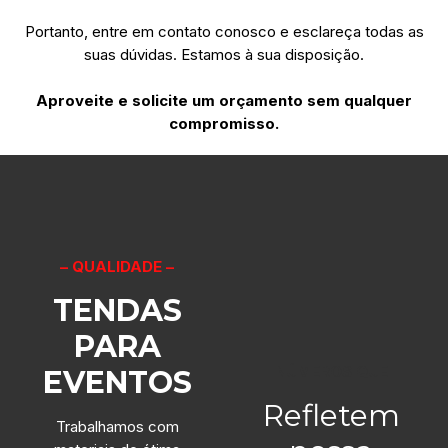
Portanto, entre em contato conosco e esclareça todas as
suas dúvidas. Estamos à sua disposição.
Aproveite e solicite um orçamento sem qualquer
compromisso.
– QUALIDADE –
TENDAS
PARA
NÚMEROS QUE
EVENTOS
Refletem
Trabalhamos com