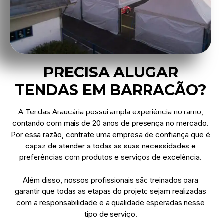
PRECISA ALUGAR
TENDAS EM BARRACÃO?
A Tendas Araucária possui ampla experiência no ramo,
contando com mais de 20 anos de presença no mercado.
Por essa razão, contrate uma empresa de confiança que é
capaz de atender a todas as suas necessidades e
preferências com produtos e serviços de excelência.
Além disso, nossos profissionais são treinados para
garantir que todas as etapas do projeto sejam realizadas
com a responsabilidade e a qualidade esperadas nesse
tipo de serviço.