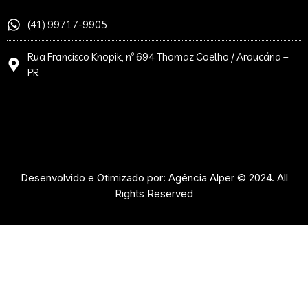
(41) 99717-9905
Rua Francisco Knopik, nº 694 Thomaz Coelho / Araucária –
PR
Desenvolvido e Otimizado por: Agência Alper © 2024. All
Rights Reserved